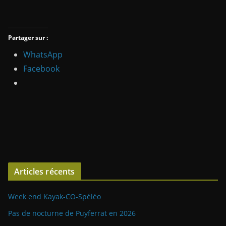
Partager sur :
WhatsApp
Facebook
Articles récents
Week end Kayak-CO-Spéléo
Pas de nocturne de Puyferrat en 2026