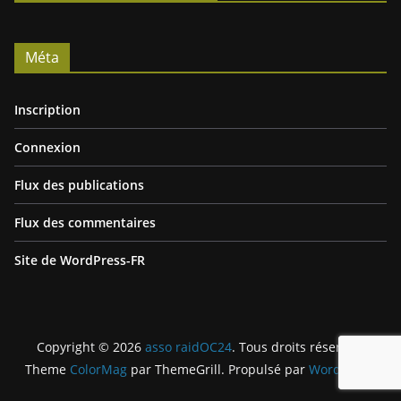
Méta
Inscription
Connexion
Flux des publications
Flux des commentaires
Site de WordPress-FR
Copyright © 2026
asso raidOC24
. Tous droits réservés.
Theme
ColorMag
par ThemeGrill. Propulsé par
WordPress
.