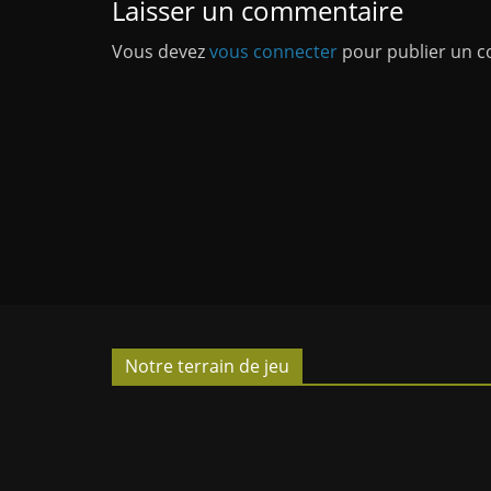
Laisser un commentaire
Vous devez
vous connecter
pour publier un 
Notre terrain de jeu