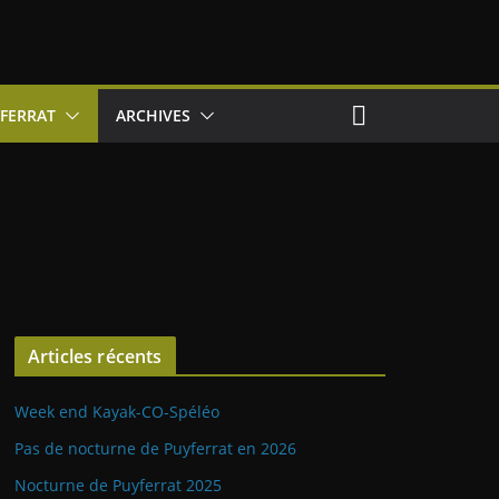
FERRAT
ARCHIVES
Articles récents
Week end Kayak-CO-Spéléo
Pas de nocturne de Puyferrat en 2026
Nocturne de Puyferrat 2025