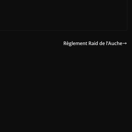
Règlement Raid de l’Auche