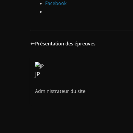
Facebook
Présentation des épreuves
JP
Administrateur du site