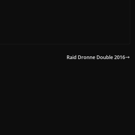
Raid Dronne Double 2016