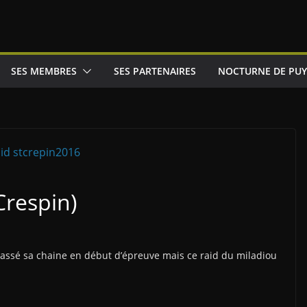
SES MEMBRES
SES PARTENAIRES
NOCTURNE DE PUY
Crespin)
cassé sa chaine en début d’épreuve mais ce raid du miladiou