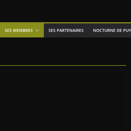
SES MEMBRES
SES PARTENAIRES
NOCTURNE DE PUY