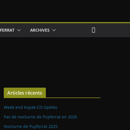
FERRAT
ARCHIVES
Articles récents
Week end Kayak-CO-Spéléo
Pas de nocturne de Puyferrat en 2026
Nocturne de Puyferrat 2025