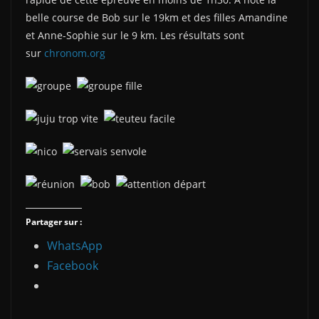
belle course de Bob sur le 19km et des filles Amandine
et Anne-Sophie sur le 9 km. Les résultats sont
sur
chronom.org
Partager sur :
WhatsApp
Facebook