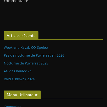
commentaire.
Articles récents
Week end Kayak-CO-Spéléo
Pas de nocturne de Puyferrat en 2026
Nocturne de Puyferrat 2025
AG des Raidoc 24
Raid O’bivwak 2024
Menu Utilisateur
Connexion