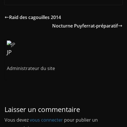
Raid des cagouilles 2014
Nocturne Puyferrat-préparatif
JP
Administrateur du site
Laisser un commentaire
Vous devez
vous connecter
pour publier un