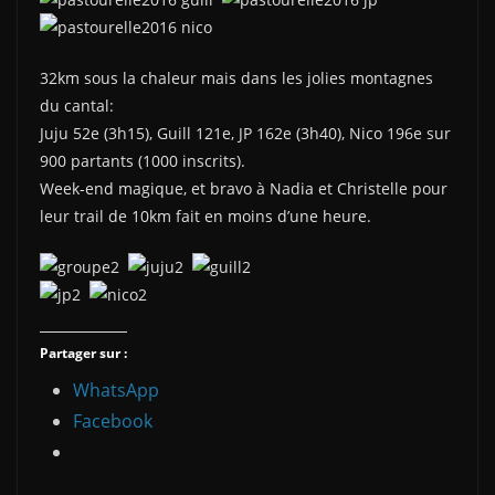
32km sous la chaleur mais dans les jolies montagnes
du cantal:
Juju 52e (3h15), Guill 121e, JP 162e (3h40), Nico 196e sur
900 partants (1000 inscrits).
Week-end magique, et bravo à Nadia et Christelle pour
leur trail de 10km fait en moins d’une heure.
Partager sur :
WhatsApp
Facebook