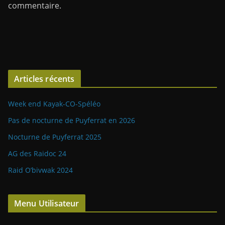
commentaire.
Articles récents
Week end Kayak-CO-Spéléo
Pas de nocturne de Puyferrat en 2026
Nocturne de Puyferrat 2025
AG des Raidoc 24
Raid O’bivwak 2024
Menu Utilisateur