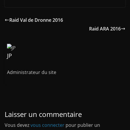
Raid Val de Dronne 2016
Raid ARA 2016
JP
Administrateur du site
Laisser un commentaire
Vous devez
vous connecter
pour publier un