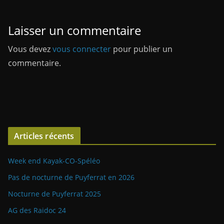
Laisser un commentaire
Vous devez
vous connecter
pour publier un
commentaire.
Articles récents
Week end Kayak-CO-Spéléo
Pas de nocturne de Puyferrat en 2026
Nocturne de Puyferrat 2025
AG des Raidoc 24