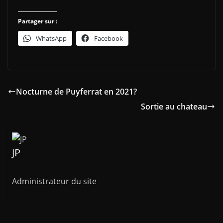
Partager sur :
WhatsApp
Facebook
Nocturne de Puyferrat en 2021?
Sortie au chateau
JP
Administrateur du site