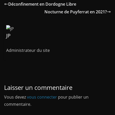
Déconfinement en Dordogne Libre
Nocturne de Puyferrat en 2021?
JP
Administrateur du site
Laisser un commentaire
Vous devez
vous connecter
pour publier un
commentaire.