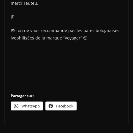
merci Teuteu.
JP
PS: on ne vous recommande pas les pâtes bolognaises
lyophilisées de la marque “Voyager” 🙂
Partager sur :
WhatsApp
Facebook