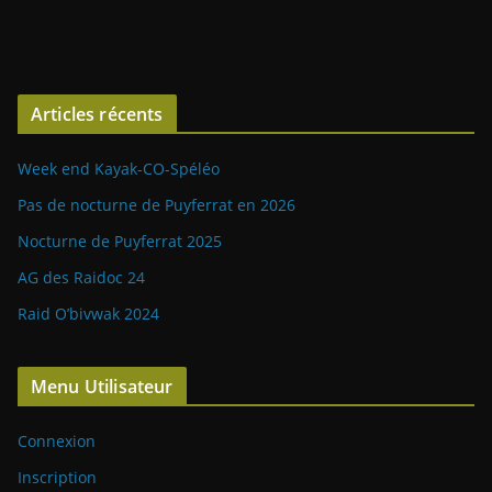
Articles récents
Week end Kayak-CO-Spéléo
Pas de nocturne de Puyferrat en 2026
Nocturne de Puyferrat 2025
AG des Raidoc 24
Raid O’bivwak 2024
Menu Utilisateur
Connexion
Inscription