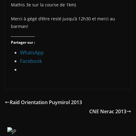
Mathis 3e sur la course de 1km)
Merci à gégé d’être resté jusqu’à 12h30 et merci au
barman!
Partager sur :
WhatsApp
Facebook
Raid Orientation Puymirol 2013
CNE Nerac 2013