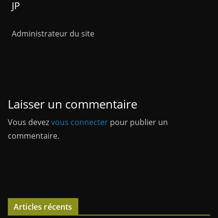
JP
Administrateur du site
Laisser un commentaire
Vous devez
vous connecter
pour publier un
commentaire.
Articles récents