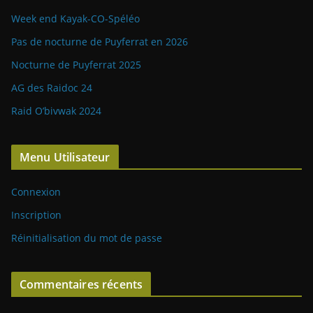
Week end Kayak-CO-Spéléo
Pas de nocturne de Puyferrat en 2026
Nocturne de Puyferrat 2025
AG des Raidoc 24
Raid O’bivwak 2024
Menu Utilisateur
Connexion
Inscription
Réinitialisation du mot de passe
Commentaires récents