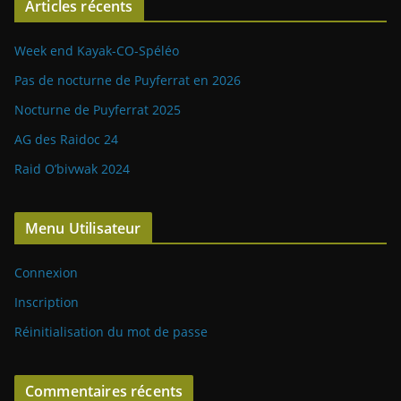
Articles récents
Week end Kayak-CO-Spéléo
Pas de nocturne de Puyferrat en 2026
Nocturne de Puyferrat 2025
AG des Raidoc 24
Raid O’bivwak 2024
Menu Utilisateur
Connexion
Inscription
Réinitialisation du mot de passe
Commentaires récents