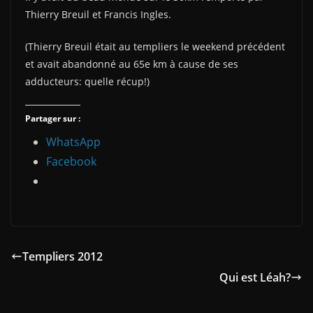
Thierry Breuil et Francis Ingles.
(Thierry Breuil était au templiers le weekend précédent
et avait abandonné au 65e km à cause de ses
adducteurs: quelle récup!)
Partager sur :
WhatsApp
Facebook
Templiers 2012
Qui est Léah?