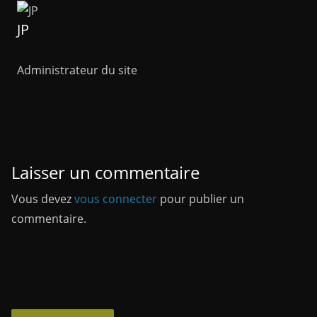
JP
Administrateur du site
Laisser un commentaire
Vous devez
vous connecter
pour publier un
commentaire.