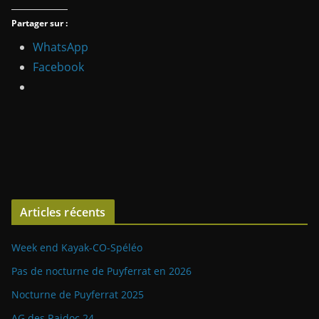
Partager sur :
WhatsApp
Facebook
Articles récents
Week end Kayak-CO-Spéléo
Pas de nocturne de Puyferrat en 2026
Nocturne de Puyferrat 2025
AG des Raidoc 24