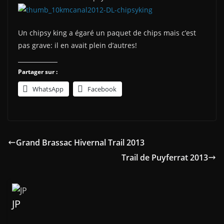
Un chipsy king a égaré un paquet de chips mais c’est
pas grave: il en avait plein d’autres!
Partager sur :
WhatsApp
Facebook
Grand Brassac Hivernal Trail 2013
Trail de Puyferrat 2013
JP