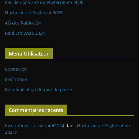
Pas de nocturne de Puyferrat en 2026
Nocturne de Puyferrat 2025
AG des Raidoc 24
Raid O’bivwak 2024
Menu Utilisateur
Connexion
Inscription
Réinitialisation du mot de passe
Commentaires récents
Inscriptions – asso raidOC24
dans
Nocturne de Puyferrat en
2021?