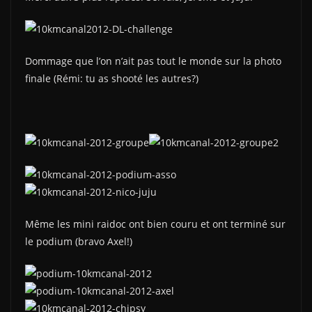
Dommage que l’on n’ait pas tout le monde sur la photo
finale (Rémi: tu as shooté les autres?)
Même les mini raidoc ont bien couru et ont terminé sur
le podium (bravo Axel!)