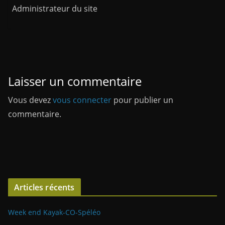
Administrateur du site
Laisser un commentaire
Vous devez
vous connecter
pour publier un
commentaire.
Articles récents
Week end Kayak-CO-Spéléo