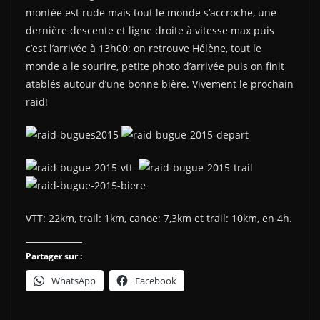
montée est rude mais tout le monde s’accroche, une
dernière descente et ligne droite à vitesse max puis
c’est l’arrivée à 13h00: on retrouve Hélène, tout le
monde a le sourire, petite photo d’arrivée puis on finit
atablés autour d’une bonne bière. Vivement le prochain
raid!
VTT: 22km, trail: 1km, canoe: 7,3km et trail: 10km, en 4h.
Partager sur :
WhatsApp
Facebook