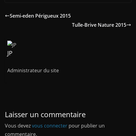
Semi-eden Périgueux 2015
Tulle-Brive Nature 2015
JP
Administrateur du site
Laisser un commentaire
Vous devez
vous connecter
pour publier un
commentaire.