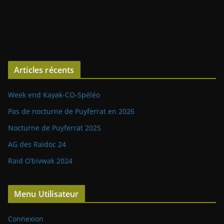
Articles récents
Week end Kayak-CO-Spéléo
Pas de nocturne de Puyferrat en 2026
Nocturne de Puyferrat 2025
AG des Raidoc 24
Raid O’bivwak 2024
Menu Utilisateur
Connexion