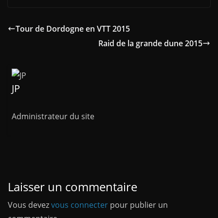
Tour de Dordogne en VTT 2015
Raid de la grande dune 2015
JP
Administrateur du site
Laisser un commentaire
Vous devez
vous connecter
pour publier un