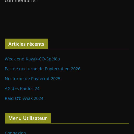
commentaire.
Articles récents
Week end Kayak-CO-Spéléo
Pas de nocturne de Puyferrat en 2026
Nocturne de Puyferrat 2025
AG des Raidoc 24
Raid O’bivwak 2024
Menu Utilisateur
Connexion