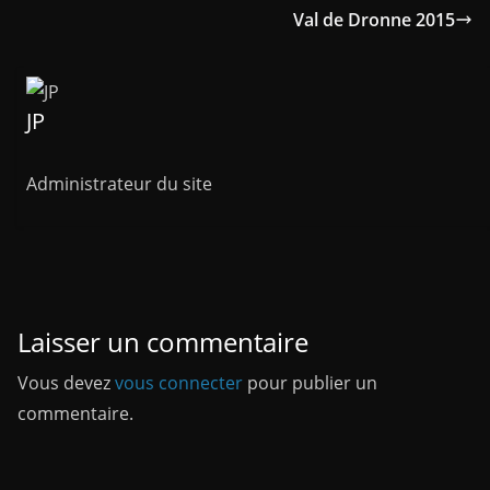
Val de Dronne 2015
JP
Administrateur du site
Laisser un commentaire
Vous devez
vous connecter
pour publier un
commentaire.