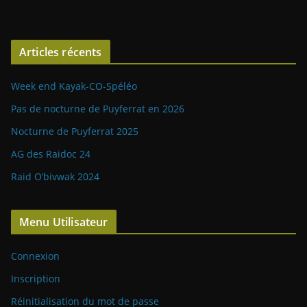
Articles récents
Week end Kayak-CO-Spéléo
Pas de nocturne de Puyferrat en 2026
Nocturne de Puyferrat 2025
AG des Raidoc 24
Raid O’bivwak 2024
Menu Utilisateur
Connexion
Inscription
Réinitialisation du mot de passe