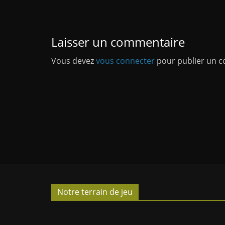
Laisser un commentaire
Vous devez
vous connecter
pour publier un 
Notre terrain de jeu