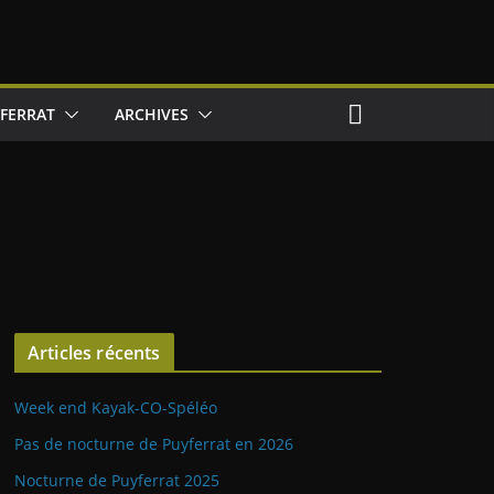
FERRAT
ARCHIVES
Articles récents
Week end Kayak-CO-Spéléo
Pas de nocturne de Puyferrat en 2026
Nocturne de Puyferrat 2025