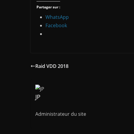
Partager sur :
WhatsApp
Facebook
Raid VDD 2018
JP
Administrateur du site