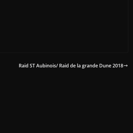
Raid ST Aubinois/ Raid de la grande Dune 2018