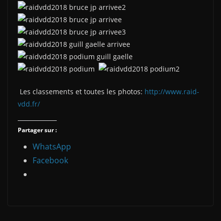
Les classements et toutes les photos:
http://www.raid-
vdd.fr/
Partager sur :
WhatsApp
Facebook