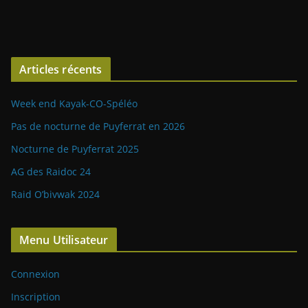
Articles récents
Week end Kayak-CO-Spéléo
Pas de nocturne de Puyferrat en 2026
Nocturne de Puyferrat 2025
AG des Raidoc 24
Raid O’bivwak 2024
Menu Utilisateur
Connexion
Inscription