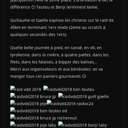
différence 🙂 Teuteu et Benji terminent 6eme.
Guillaume et Gaelle explose les chronos sur le raid de
45km en terminant 1ers mixte (2eme au scratch à
quelques secondes des 1ers).
Quelle belle journée à pied, en canoé, en vtt, en
tyrolienne, dans la rivière, à quatre pattes, dans les
filets, dans les falaises, à bipper des balises…
Merci aux organisateurs et aux bénévoles: on va
manger tous ces paniers gourmands 🙂