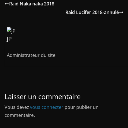
Raid Naka naka 2018
Raid Lucifer 2018-annulé
JP
Administrateur du site
Laisser un commentaire
Vous devez
vous connecter
pour publier un
commentaire.