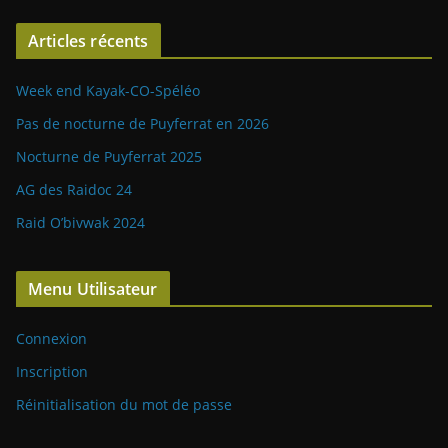
Articles récents
Week end Kayak-CO-Spéléo
Pas de nocturne de Puyferrat en 2026
Nocturne de Puyferrat 2025
AG des Raidoc 24
Raid O’bivwak 2024
Menu Utilisateur
Connexion
Inscription
Réinitialisation du mot de passe