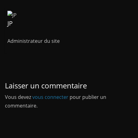
JP
Administrateur du site
Laisser un commentaire
Vous devez
vous connecter
pour publier un
commentaire.