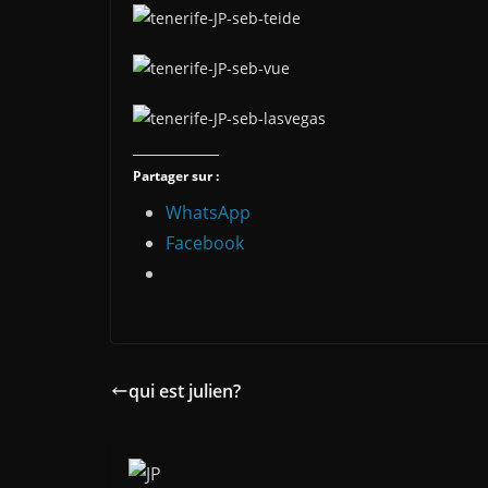
Partager sur :
WhatsApp
Facebook
qui est julien?