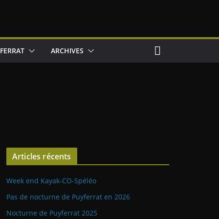
FERRAT
ARCHIVES
Articles récents
Week end Kayak-CO-Spéléo
Pas de nocturne de Puyferrat en 2026
Nocturne de Puyferrat 2025