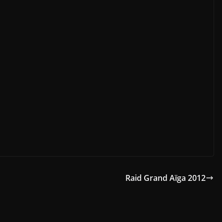
Raid Grand Aïga 2012