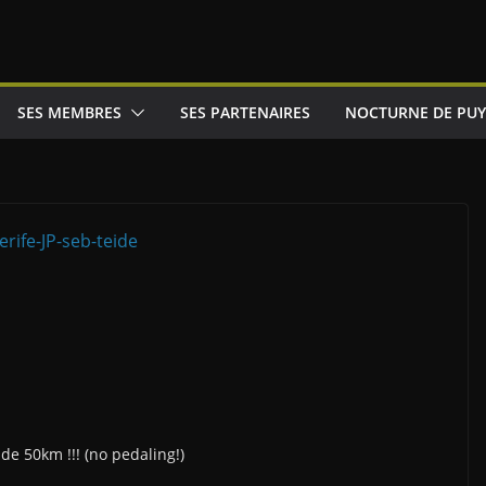
SES MEMBRES
SES PARTENAIRES
NOCTURNE DE PUY
de 50km !!! (no pedaling!)