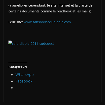
(à améliorer cependant: le site internet et la clarté de
certains documents comme le roadbook et les mails)
Leur site:
www.sansbornedudiable.com
Partager sur :
WhatsApp
Facebook