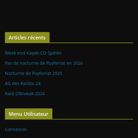
Articles récents
Week end Kayak-CO-Spéléo
Pas de nocturne de Puyferrat en 2026
Nocturne de Puyferrat 2025
AG des Raidoc 24
Raid O’bivwak 2024
Menu Utilisateur
Connexion