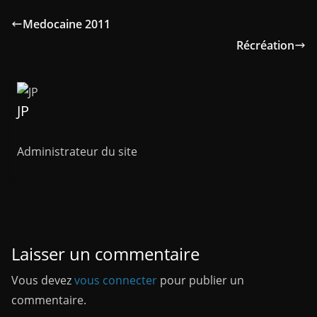
Medocaine 2011
Récréation
JP
Administrateur du site
Laisser un commentaire
Vous devez
vous connecter
pour publier un
commentaire.