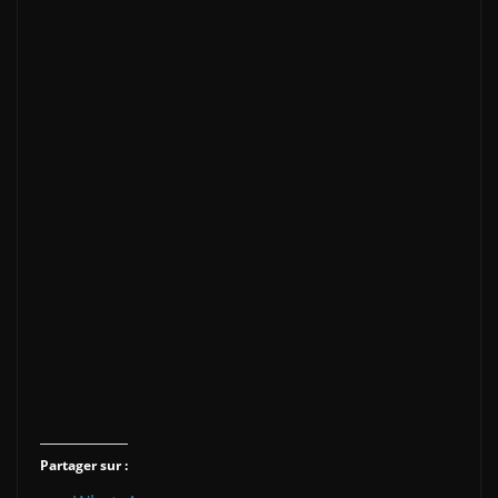
Partager sur :