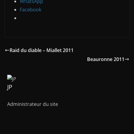
WhatsApp
Facebook
Raid du diable – Miallet 2011
Beauronne 2011
JP
Administrateur du site