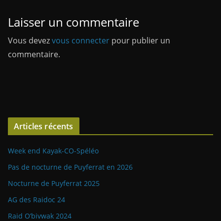
Laisser un commentaire
Vous devez
vous connecter
pour publier un
commentaire.
Articles récents
Week end Kayak-CO-Spéléo
Pas de nocturne de Puyferrat en 2026
Nocturne de Puyferrat 2025
AG des Raidoc 24
Raid O’bivwak 2024